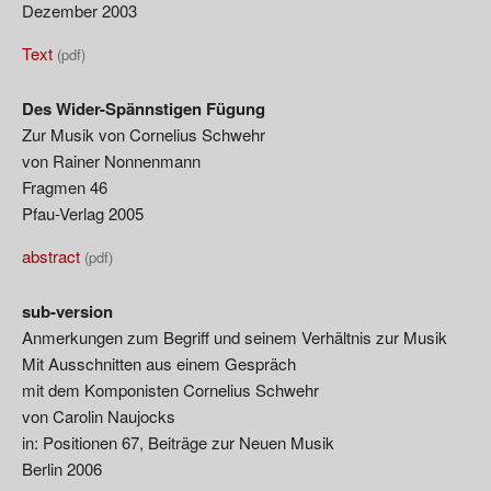
Dezember 2003
Text
(pdf)
Des Wider-Spännstigen Fügung
Zur Musik von Cornelius Schwehr
von Rainer Nonnenmann
Fragmen 46
Pfau-Verlag 2005
abstract
(pdf)
sub-version
Anmerkungen zum Begriff und seinem Verhältnis zur Musik
Mit Ausschnitten aus einem Gespräch
mit dem Komponisten Cornelius Schwehr
von Carolin Naujocks
in: Positionen 67, Beiträge zur Neuen Musik
Berlin 2006