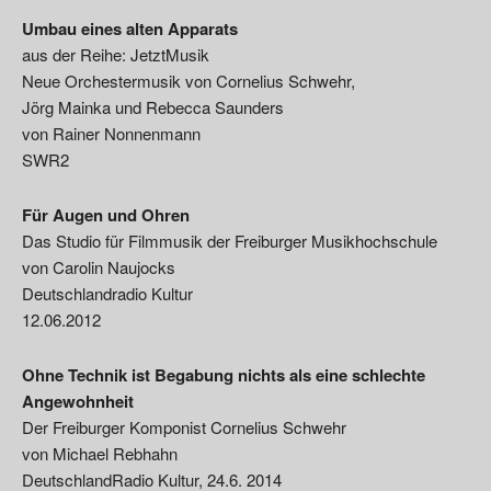
Umbau eines alten Apparats
aus der Reihe: JetztMusik
Neue Orchestermusik von Cornelius Schwehr,
Jörg Mainka und Rebecca Saunders
von Rainer Nonnenmann
SWR2
Für Augen und Ohren
Das Studio für Filmmusik der Freiburger Musikhochschule
von Carolin Naujocks
Deutschlandradio Kultur
12.06.2012
Ohne Technik ist Begabung nichts als eine schlechte
Angewohnheit
Der Freiburger Komponist Cornelius Schwehr
von Michael Rebhahn
DeutschlandRadio Kultur, 24.6. 2014