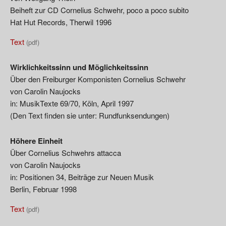
Beiheft zur CD Cornelius Schwehr, poco a poco subito
Hat Hut Records, Therwil 1996
Text
(pdf)
Wirklichkeitssinn und Möglichkeitssinn
Über den Freiburger Komponisten Cornelius Schwehr
von Carolin Naujocks
in: MusikTexte 69/70, Köln, April 1997
(Den Text finden sie unter: Rundfunksendungen)
Höhere Einheit
Über Cornelius Schwehrs attacca
von Carolin Naujocks
in: Positionen 34, Beiträge zur Neuen Musik
Berlin, Februar 1998
Text
(pdf)