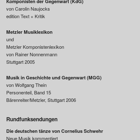
Komponisten der Gegenwart (KdG)
von Carolin Naujocks
edition Text + Kritik
Metzler Musiklexikon
und
Metzler Komponistenlexikon
von Rainer Nonnenmann
Stuttgart 2005
Musik in Geschichte und Gegenwart (MGG)
von Wolfgang Thein
Personenteil, Band 15
Bärenreiter/Metzler, Stuttgart 2006
Rundfunksendungen
Die deutschen tänze von Cornelius Schwehr
Neue Musik kommentiert