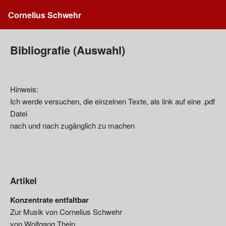
Cornelius Schwehr
Bibliografie (Auswahl)
Hinweis:
Ich werde versuchen, die einzelnen Texte, als link auf eine .pdf
Datei
nach und nach zugänglich zu machen
Artikel
Konzentrate entfaltbar
Zur Musik von Cornelius Schwehr
von Wolfgang Thein