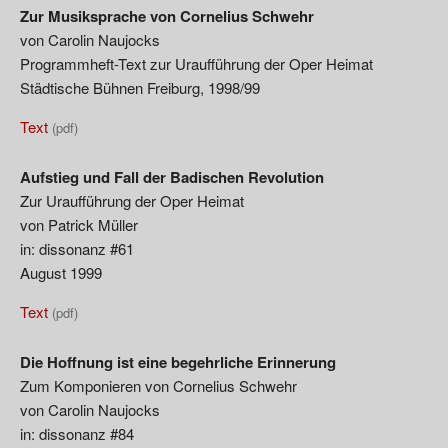
Zur Musiksprache von Cornelius Schwehr
von Carolin Naujocks
Programmheft-Text zur Uraufführung der Oper Heimat
Städtische Bühnen Freiburg, 1998/99
Text
(pdf)
Aufstieg und Fall der Badischen Revolution
Zur Uraufführung der Oper Heimat
von Patrick Müller
in: dissonanz #61
August 1999
Text
(pdf)
Die Hoffnung ist eine begehrliche Erinnerung
Zum Komponieren von Cornelius Schwehr
von Carolin Naujocks
in: dissonanz #84