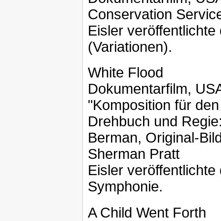
Conservation Service
Eisler veröffentlicht
(Variationen).
White Flood
Dokumentarfilm, US
"Komposition für den 
Drehbuch und Regie: 
Berman, Original-Bild
Sherman Pratt
Eisler veröffentlich
Symphonie.
A Child Went Forth