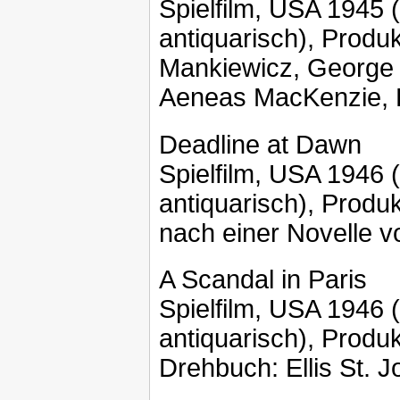
Spielfilm, USA 1945
antiquarisch), Prod
Mankiewicz, George 
Aeneas MacKenzie, 
Deadline at Dawn
Spielfilm, USA 1946
antiquarisch), Produ
nach einer Novelle v
A Scandal in Paris
Spielfilm, USA 1946
antiquarisch), Produk
Drehbuch: Ellis St. 